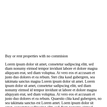
Buy or rent properties with no commision
Lorem ipsum dolor sit amet, consetetur sadipscing elitr, sed
diam nonumy eirmod tempor invidunt labore et dolore magna
aliquyam erat, sed diam voluptua. At vero eos et accusam et
justo duo dolores et ea rebum. Stet clita kasd gubergren, sea
takimata sanctus magna Lorem ipsum dolor sit amet. Lorem
ipsum dolor sit amet, consetetur sadipscing elitr, sed diam
nonumy eirmod id tempor invidunt ut labore et dolore magna
aliquyam erat, sed diam voluptua. At vero eos et accusam et
justo duo dolores et ea rebum. Quaestio clita kasd gubergren, no
sea takimata sanctus est Lorem amet. Loem ipsum dolor sit