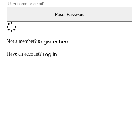
Reset Password
Register here
Not a member?
Log in
Have an account?