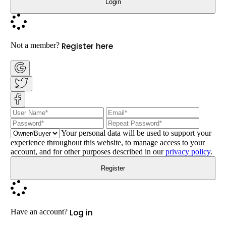
Login
Register here
Not a member?
Your personal data will be used to support your
experience throughout this website, to manage access to your
account, and for other purposes described in our
privacy policy
.
Register
Log in
Have an account?