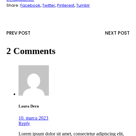
Share:
Facebook
Twitter
Pinterest
Tumblr
PREV POST
NEXT POST
2 Comments
Laura Dern
10. marca 2023
Reply
Lorem ipsum dolor sit amet, consectetur adipiscing elit,